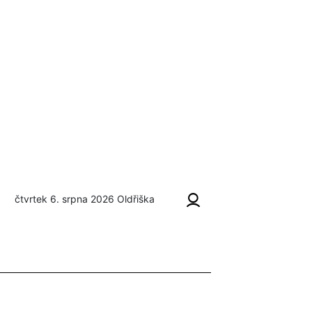
čtvrtek 6. srpna 2026
Oldřiška