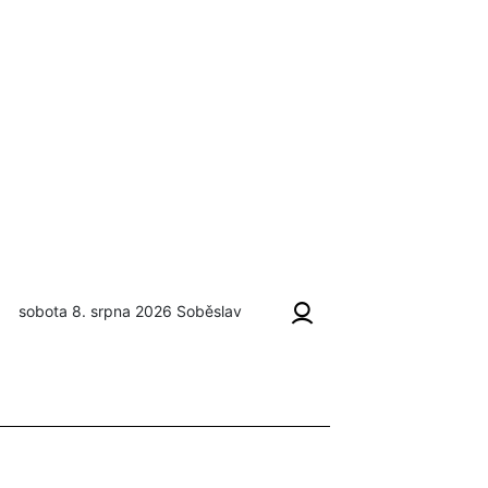
sobota 8. srpna 2026
Soběslav