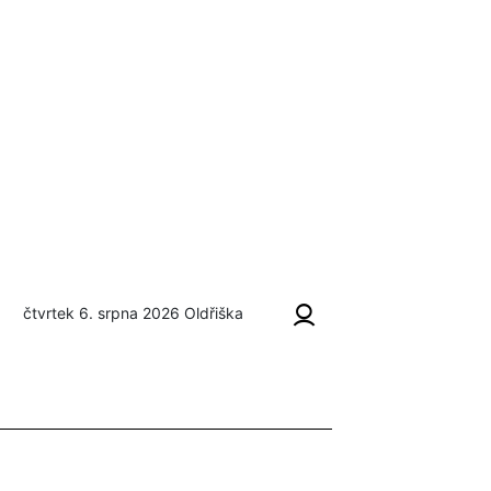
čtvrtek 6. srpna 2026
Oldřiška