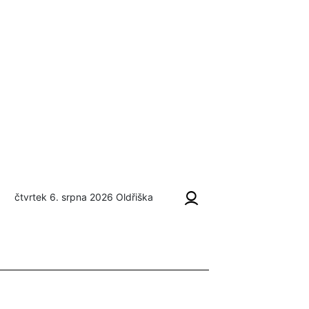
čtvrtek 6. srpna 2026
Oldřiška