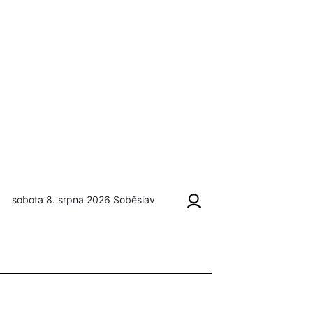
sobota 8. srpna 2026
Soběslav