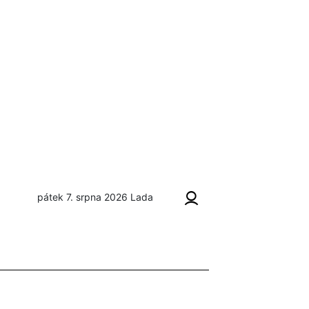
pátek 7. srpna 2026
Lada