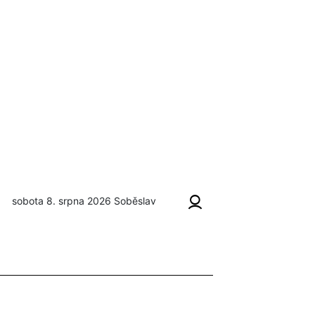
sobota 8. srpna 2026
Soběslav