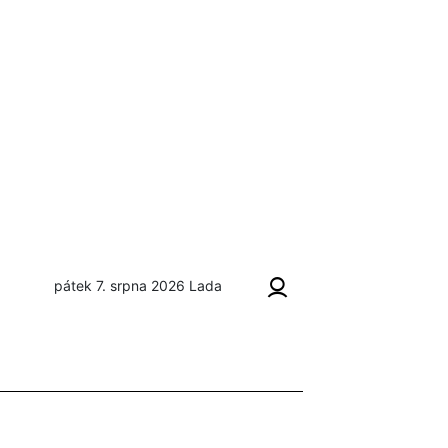
pátek 7. srpna 2026
Lada