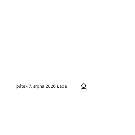
pátek 7. srpna 2026
Lada