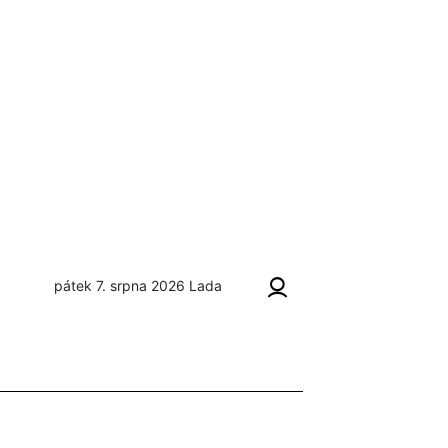
pátek 7. srpna 2026
Lada