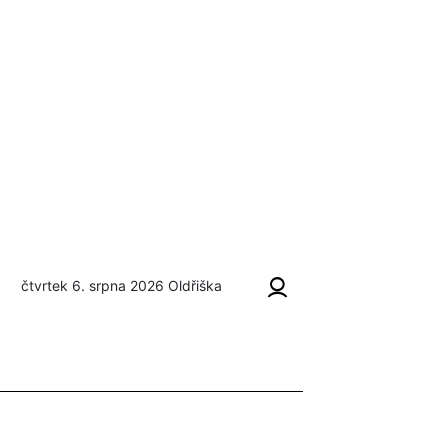
čtvrtek 6. srpna 2026
Oldřiška