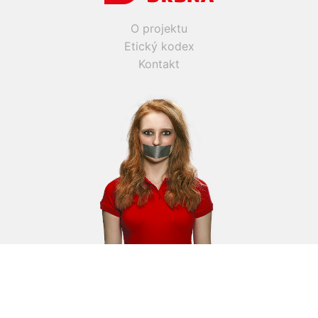
O projektu
Etický kodex
Kontakt