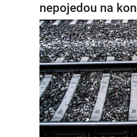
nepojedou na kon