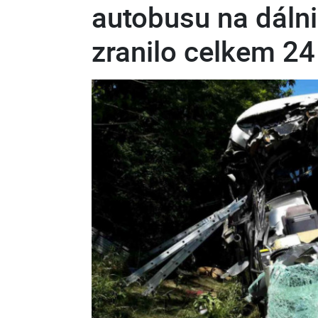
autobusu na dálni
zranilo celkem 24 