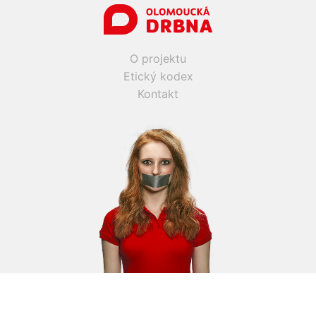
O projektu
Etický kodex
Kontakt