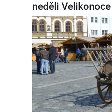
neděli Velikonoce