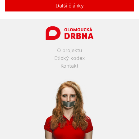
Další články
O projektu
Etický kodex
Kontakt