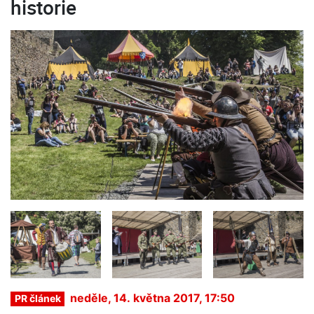
historie
neděle, 14. května 2017, 17:50
PR článek