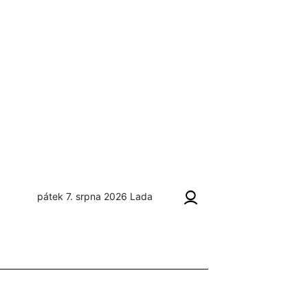
pátek 7. srpna 2026
Lada