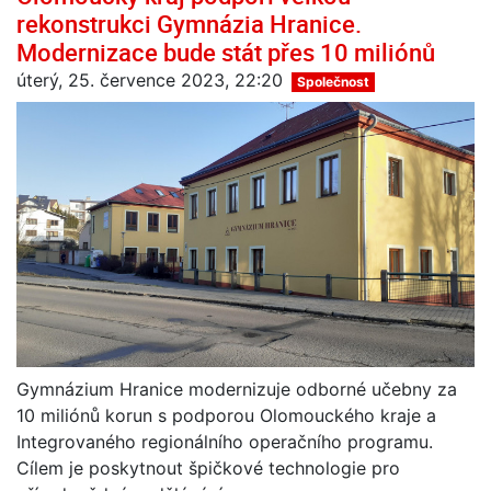
rekonstrukci Gymnázia Hranice.
Modernizace bude stát přes 10 miliónů
úterý, 25. července 2023, 22:20
Společnost
Gymnázium Hranice modernizuje odborné učebny za
10 miliónů korun s podporou Olomouckého kraje a
Integrovaného regionálního operačního programu.
Cílem je poskytnout špičkové technologie pro