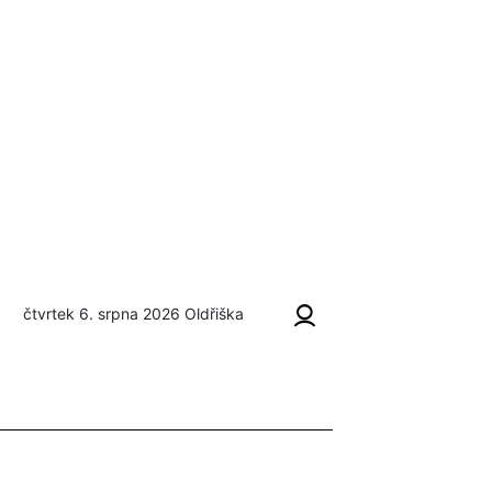
čtvrtek 6. srpna 2026
Oldřiška