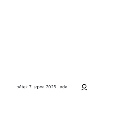
pátek 7. srpna 2026
Lada