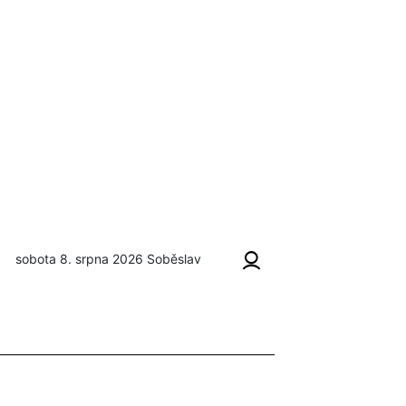
sobota 8. srpna 2026
Soběslav