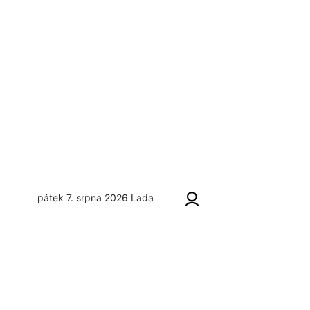
pátek 7. srpna 2026
Lada