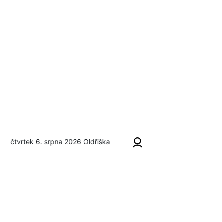
čtvrtek 6. srpna 2026
Oldřiška