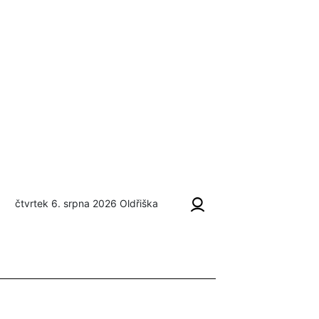
čtvrtek 6. srpna 2026
Oldřiška