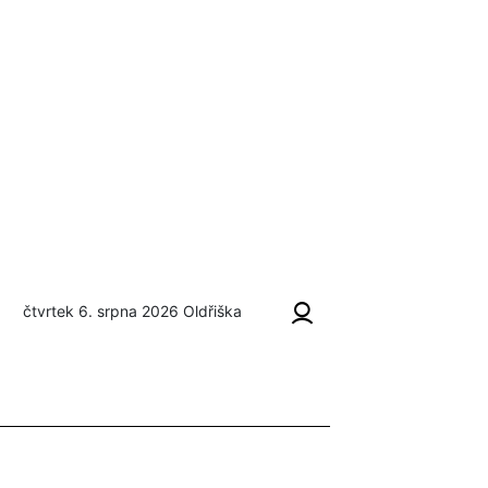
čtvrtek 6. srpna 2026
Oldřiška