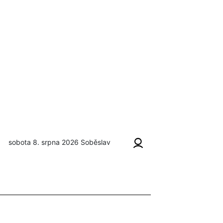
sobota 8. srpna 2026
Soběslav