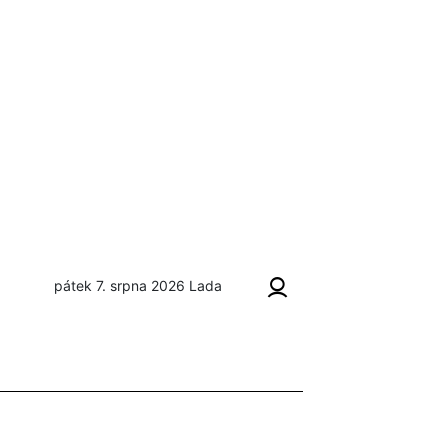
pátek 7. srpna 2026
Lada