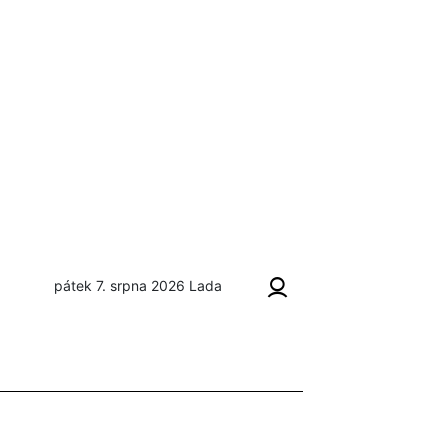
pátek 7. srpna 2026
Lada