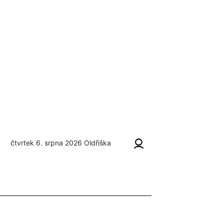
čtvrtek 6. srpna 2026
Oldřiška