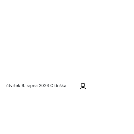
čtvrtek 6. srpna 2026
Oldřiška