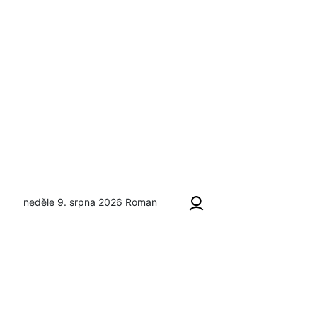
neděle 9. srpna 2026
Roman