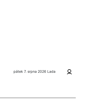
pátek 7. srpna 2026
Lada