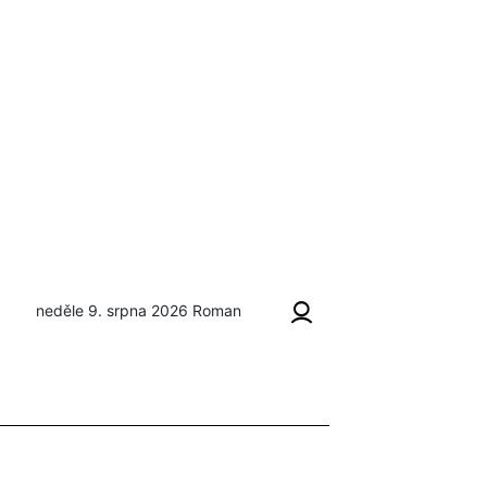
neděle 9. srpna 2026
Roman