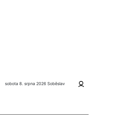
sobota 8. srpna 2026
Soběslav