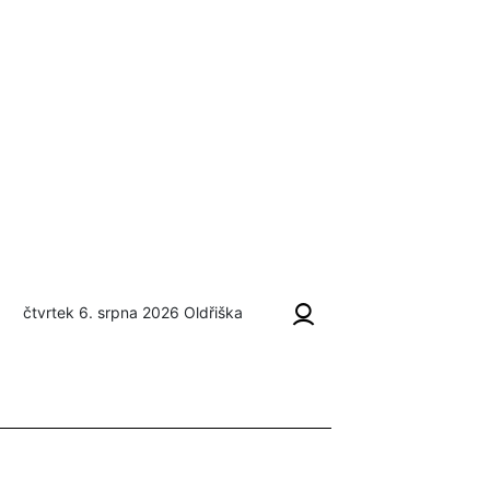
čtvrtek 6. srpna 2026
Oldřiška