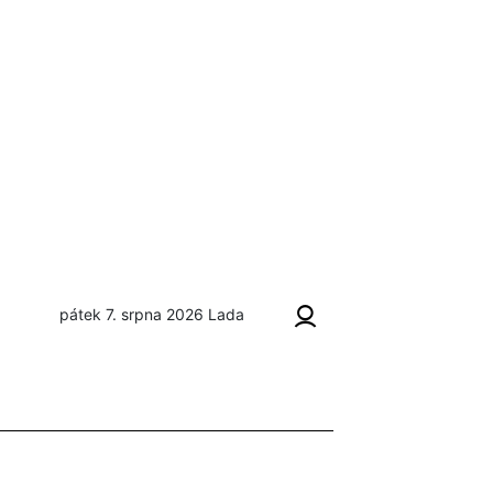
pátek 7. srpna 2026
Lada