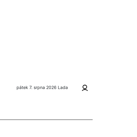
pátek 7. srpna 2026
Lada