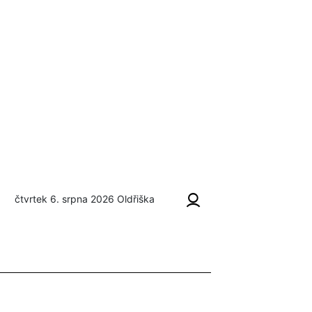
čtvrtek 6. srpna 2026
Oldřiška