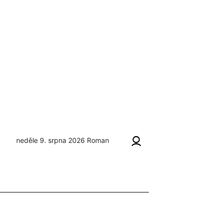
neděle 9. srpna 2026
Roman