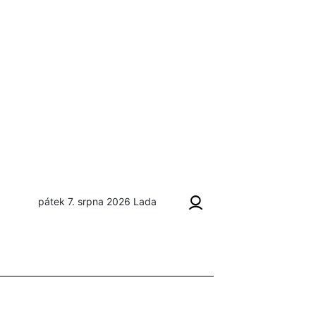
pátek 7. srpna 2026
Lada