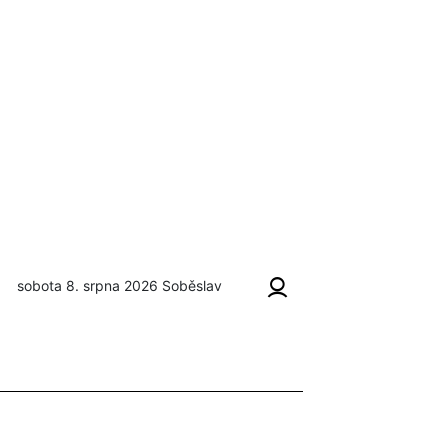
sobota 8. srpna 2026
Soběslav