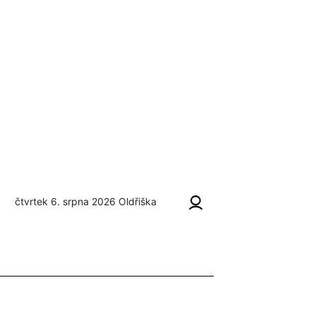
čtvrtek 6. srpna 2026
Oldřiška