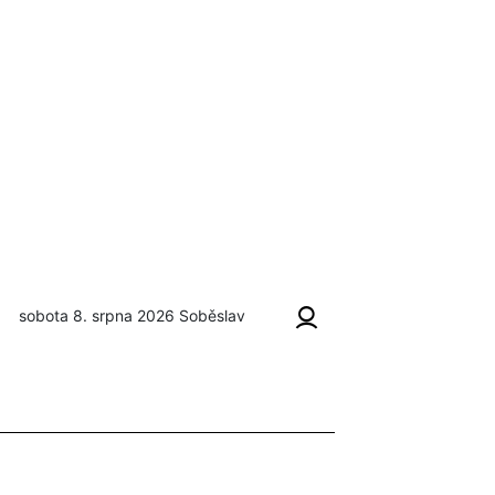
sobota 8. srpna 2026
Soběslav