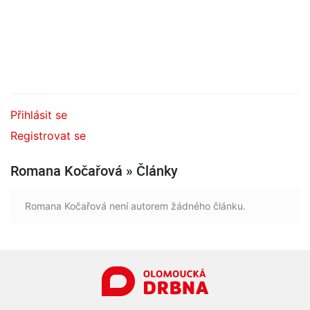
Přihlásit se
Registrovat se
Romana Kočařová » Články
Romana Kočařová není autorem žádného článku.