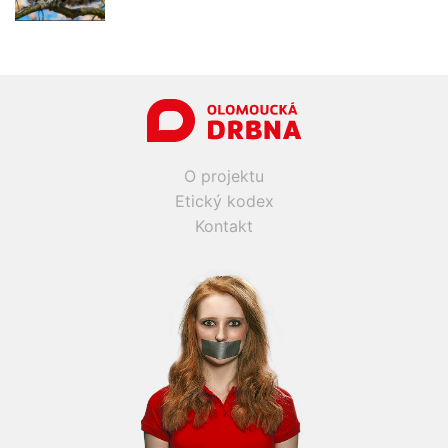
O projektu
Etický kodex
Kontakt