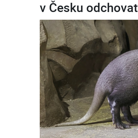
v Česku odchova