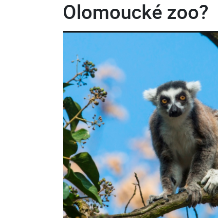
Olomoucké zoo?