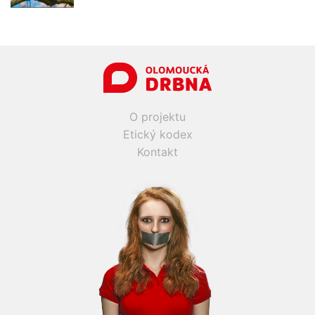
O projektu
Etický kodex
Kontakt