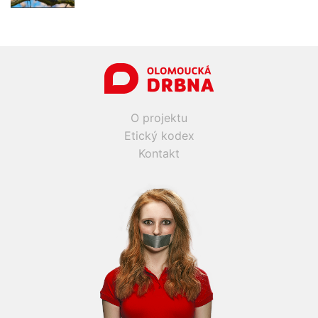
O projektu
Etický kodex
Kontakt